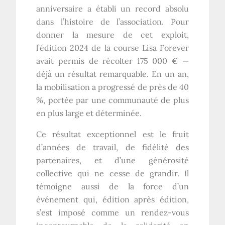
anniversaire a établi un record absolu
dans l’histoire de l’association. Pour
donner la mesure de cet exploit,
l’édition 2024 de la course Lisa Forever
avait permis de récolter 175 000 € —
déjà un résultat remarquable. En un an,
la mobilisation a progressé de près de 40
%, portée par une communauté de plus
en plus large et déterminée.
Ce résultat exceptionnel est le fruit
d’années de travail, de fidélité des
partenaires, et d’une générosité
collective qui ne cesse de grandir. Il
témoigne aussi de la force d’un
événement qui, édition après édition,
s’est imposé comme un rendez-vous