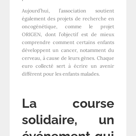
Aujourd’hui, l’association soutient
également des projets de recherche en
oncogénétique, comme le projet
ORIGEN, dont l’objectif est de mieux
comprendre comment certains enfants
développent un cancer, notamment du
cerveau, à cause de leurs gènes. Chaque
euro collecté sert à écrire un avenir
différent pour les enfants malades.
La course
solidaire, un