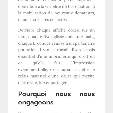
contribue à la visibilité de l’association, à
la mobilisation de nouveaux donateurs,
et au succès des collectes.
Derrière chaque affiche collée sur un
mur, chaque flyer glissé dans une main,
chaque brochure remise à un partenaire
potentiel, il y a le travail discret mais
essentiel d’une imprimerie qui croit en
ce qu’elle fait. L’impression
événementielle, c’est aussi ça : être le
relais matériel d’une cause qui mérite
d’être vue, lue et partagée.
Pourquoi nous nous
engageons