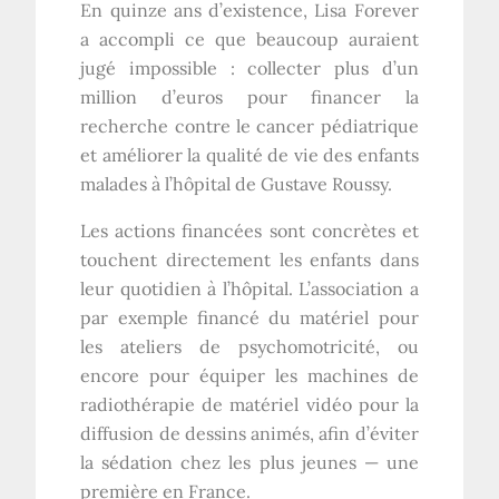
En quinze ans d’existence, Lisa Forever
a accompli ce que beaucoup auraient
jugé impossible : collecter plus d’un
million d’euros pour financer la
recherche contre le cancer pédiatrique
et améliorer la qualité de vie des enfants
malades à l’hôpital de Gustave Roussy.
Les actions financées sont concrètes et
touchent directement les enfants dans
leur quotidien à l’hôpital. L’association a
par exemple financé du matériel pour
les ateliers de psychomotricité, ou
encore pour équiper les machines de
radiothérapie de matériel vidéo pour la
diffusion de dessins animés, afin d’éviter
la sédation chez les plus jeunes — une
première en France.