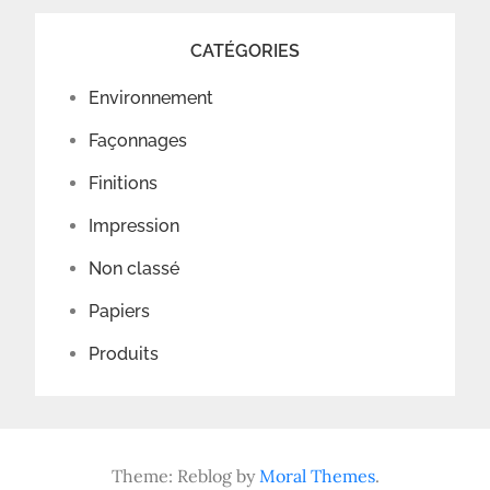
CATÉGORIES
Environnement
Façonnages
Finitions
Impression
Non classé
Papiers
Produits
Theme: Reblog by
Moral Themes
.