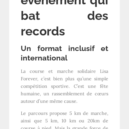
événement qui
bat des
records
Un format inclusif et
international
La course et marche solidaire Lisa
Forever, c’est bien plus qu’une simple
compétition sportive. C’est une fête
humaine, un rassemblement de cœurs
autour d’une même cause.
Le parcours propose 5 km de marche,
ainsi que 5 km, 10 km ou 20km de
course à pied. Mais la grande force de