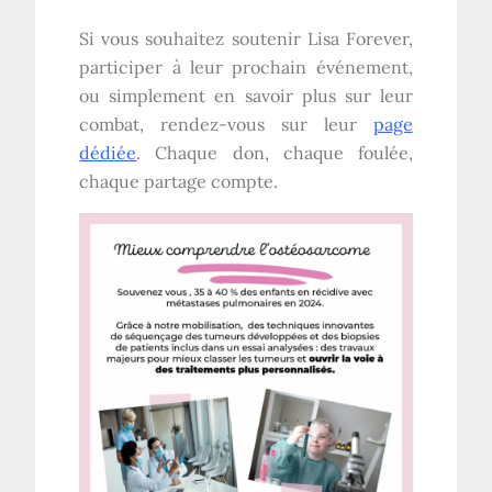
Si vous souhaitez soutenir Lisa Forever,
participer à leur prochain événement,
ou simplement en savoir plus sur leur
combat, rendez-vous sur leur
page
dédiée
. Chaque don, chaque foulée,
chaque partage compte.