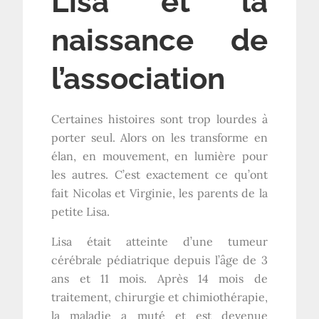
Lisa et la
naissance de
l’association
Certaines histoires sont trop lourdes à
porter seul. Alors on les transforme en
élan, en mouvement, en lumière pour
les autres. C’est exactement ce qu’ont
fait Nicolas et Virginie, les parents de la
petite Lisa.
Lisa était atteinte d’une tumeur
cérébrale pédiatrique depuis l’âge de 3
ans et 11 mois. Après 14 mois de
traitement, chirurgie et chimiothérapie,
la maladie a muté et est devenue