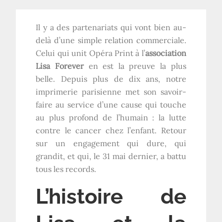
Il y a des partenariats qui vont bien au-
delà d’une simple relation commerciale.
Celui qui unit Opéra Print à l’
association
Lisa Forever
en est la preuve la plus
belle. Depuis plus de dix ans, notre
imprimerie parisienne met son savoir-
faire au service d’une cause qui touche
au plus profond de l’humain : la lutte
contre le cancer chez l’enfant. Retour
sur un engagement qui dure, qui
grandit, et qui, le 31 mai dernier, a battu
tous les records.
L’histoire de