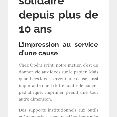
solidaire
depuis plus de
10 ans
L’impression au service
d’une cause
Chez Opéra Print, notre métier, c’est de
donner vie aux idées sur le papier. Mais
quand ces idées servent une cause aussi
importante que la lutte contre le cancer
pédiatrique, imprimer prend une tout
autre dimension.
Des supports institutionnels aux outils
événementiels, chaque pièce imprimée