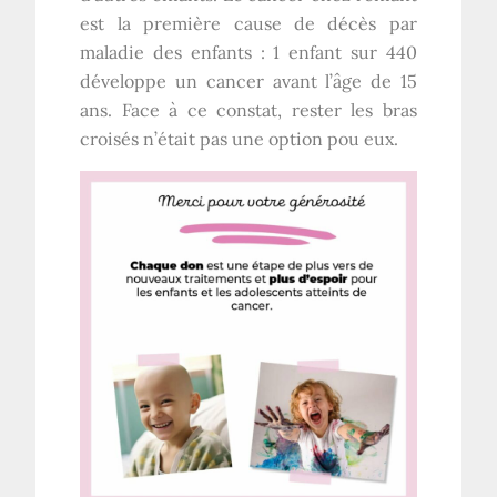
est la première cause de décès par
maladie des enfants : 1 enfant sur 440
développe un cancer avant l’âge de 15
ans. Face à ce constat, rester les bras
croisés n’était pas une option pou eux.