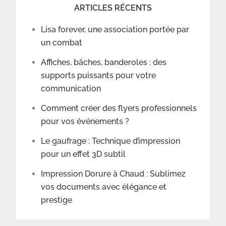
ARTICLES RÉCENTS
Lisa forever, une association portée par
un combat
Affiches, bâches, banderoles : des
supports puissants pour votre
communication
Comment créer des flyers professionnels
pour vos événements ?
Le gaufrage : Technique d’impression
pour un effet 3D subtil
Impression Dorure à Chaud : Sublimez
vos documents avec élégance et
prestige