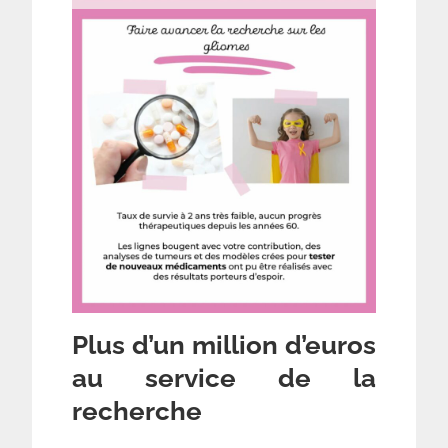
Plus d’un million d’euros
au service de la
recherche