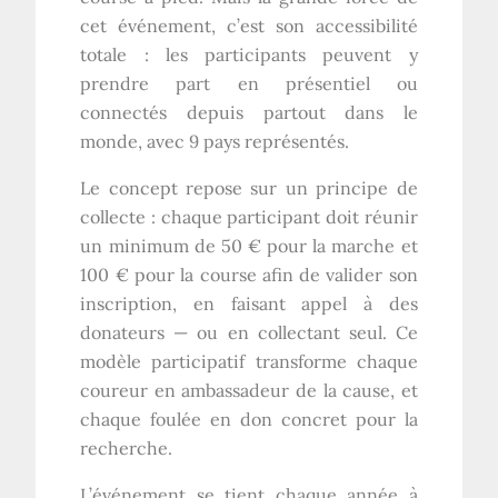
cet événement, c’est son accessibilité
totale : les participants peuvent y
prendre part en présentiel ou
connectés depuis partout dans le
monde, avec 9 pays représentés.
Le concept repose sur un principe de
collecte : chaque participant doit réunir
un minimum de 50 € pour la marche et
100 € pour la course afin de valider son
inscription, en faisant appel à des
donateurs — ou en collectant seul. Ce
modèle participatif transforme chaque
coureur en ambassadeur de la cause, et
chaque foulée en don concret pour la
recherche.
L’événement se tient chaque année à