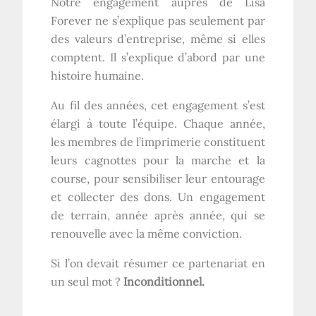
Notre engagement auprès de Lisa
Forever ne s’explique pas seulement par
des valeurs d’entreprise, même si elles
comptent. Il s’explique d’abord par une
histoire humaine.
Au fil des années, cet engagement s’est
élargi à toute l’équipe. Chaque année,
les membres de l’imprimerie constituent
leurs cagnottes pour la marche et la
course, pour sensibiliser leur entourage
et collecter des dons. Un engagement
de terrain, année après année, qui se
renouvelle avec la même conviction.
Si l’on devait résumer ce partenariat en
un seul mot ?
Inconditionnel.