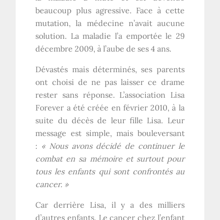
beaucoup plus agressive. Face à cette
mutation, la médecine n’avait aucune
solution. La maladie l’a emportée le 29
décembre 2009, à l’aube de ses 4 ans.
Dévastés mais déterminés, ses parents
ont choisi de ne pas laisser ce drame
rester sans réponse. L’association Lisa
Forever a été créée en février 2010, à la
suite du décès de leur fille Lisa. Leur
message est simple, mais bouleversant
:
« Nous avons décidé de continuer le
combat en sa mémoire et surtout pour
tous les enfants qui sont confrontés au
cancer. »
Car derrière Lisa, il y a des milliers
d’autres enfants. Le cancer chez l’enfant