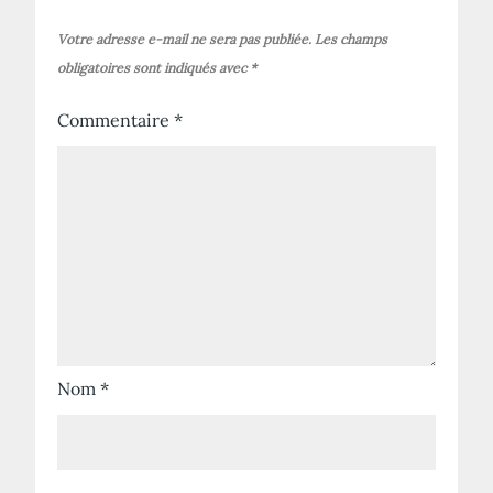
Votre adresse e-mail ne sera pas publiée.
Les champs
obligatoires sont indiqués avec
*
Commentaire
*
Nom
*