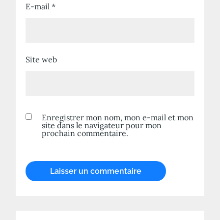
E-mail
*
Site web
Enregistrer mon nom, mon e-mail et mon
site dans le navigateur pour mon
prochain commentaire.